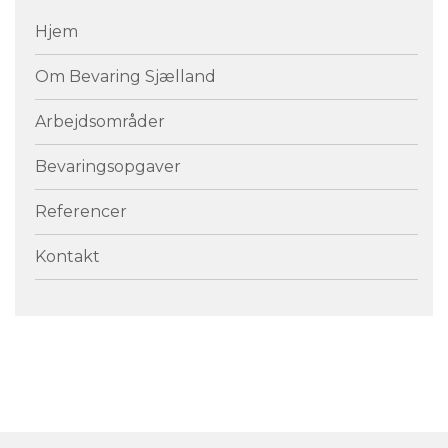
Primær
Hjem
navigation
Om Bevaring Sjælland
Arbejdsområder
Bevaringsopgaver
Referencer
Kontakt