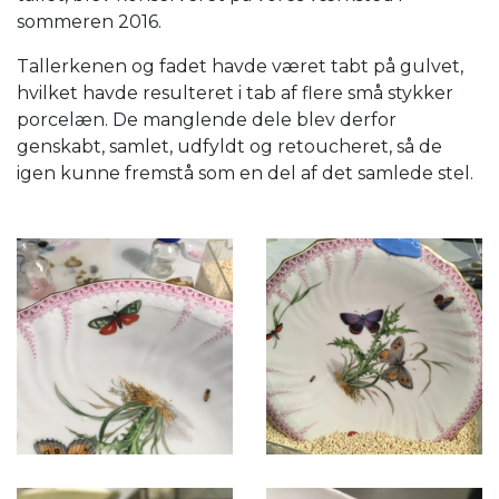
sommeren 2016.
Tallerkenen og fadet havde været tabt på gulvet,
hvilket havde resulteret i tab af flere små stykker
porcelæn. De manglende dele blev derfor
genskabt, samlet, udfyldt og retoucheret, så de
igen kunne fremstå som en del af det samlede stel.