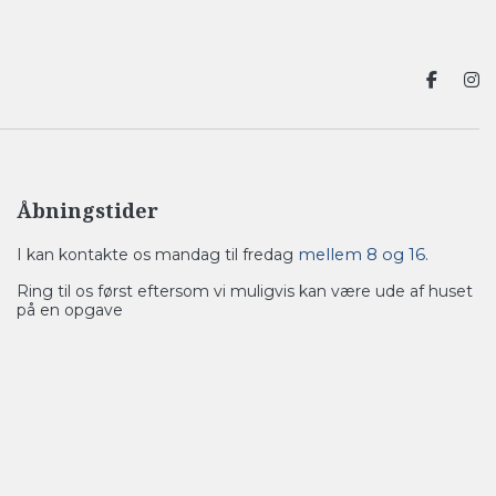
Åbningstider
I kan kontakte os mandag til fredag
mellem 8 og 16.
Ring til os først eftersom vi muligvis kan være ude af huset
på en opgave