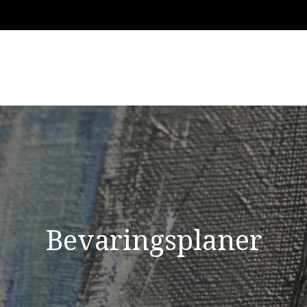
Bevaringsplaner